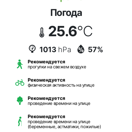
Погода
25.6
°C
1013
hPa
57%
Рекомендуется
прогулки на свежем воздухе
Рекомендуется
физическая активность на улице
Рекомендуется
проведение времени на улице
Рекомендуется
проведение времени на улице
(беременные, астматики, пожилые)