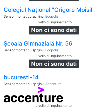
Colegiul Național "Grigore Moisil
Senzor montat cu sprijinul
Ecopolis
Livello di inquinamento
:
Non ci sono dati
Școala Gimnazială Nr. 56
Senzor montat cu sprijinul
Ecopolis
Livello di inquinamento
:
Non ci sono dati
bucuresti-14
Senzor montat cu sprijinul
Accenture
Livello di inquinamento
: