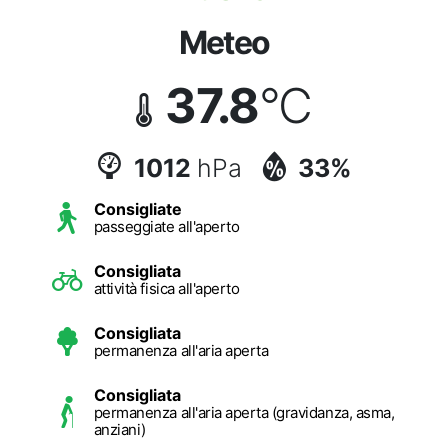
Meteo
37.8
°C
1012
hPa
33%
Consigliate
passeggiate all'aperto
Consigliata
attività fisica all'aperto
Consigliata
permanenza all'aria aperta
Consigliata
permanenza all'aria aperta (gravidanza, asma,
anziani)