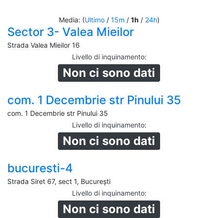
Media: (
Ultimo
/
15m
/
1h
/
24h
)
Sector 3- Valea Mieilor
Strada Valea Mieilor 16
Livello di inquinamento
:
Non ci sono dati
com. 1 Decembrie str Pinului 35
com. 1 Decembrie str Pinului 35
Livello di inquinamento
:
Non ci sono dati
bucuresti-4
Strada Siret 67, sect 1, București
Livello di inquinamento
:
Non ci sono dati