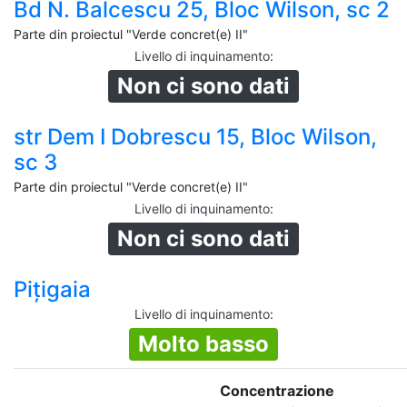
Bd N. Balcescu 25, Bloc Wilson, sc 2
Parte din proiectul "Verde concret(e) II"
Livello di inquinamento
:
Non ci sono dati
str Dem I Dobrescu 15, Bloc Wilson,
sc 3
Parte din proiectul "Verde concret(e) II"
Livello di inquinamento
:
Non ci sono dati
Pițigaia
Livello di inquinamento
:
Molto basso
Concentrazione