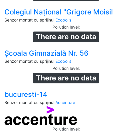
Colegiul Național "Grigore Moisil
Senzor montat cu sprijinul
Ecopolis
Pollution level
:
There are no data
Școala Gimnazială Nr. 56
Senzor montat cu sprijinul
Ecopolis
Pollution level
:
There are no data
bucuresti-14
Senzor montat cu sprijinul
Accenture
Pollution level
: