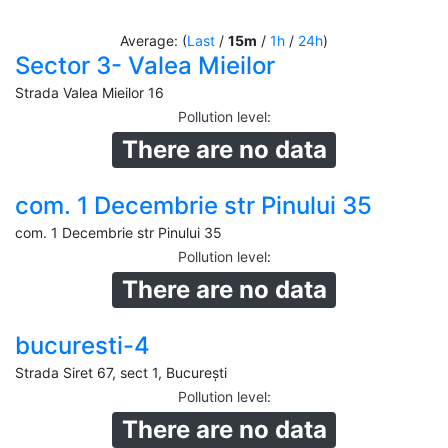
Average: (
Last
/
15m
/
1h
/
24h
)
Sector 3- Valea Mieilor
Strada Valea Mieilor 16
Pollution level
:
There are no data
com. 1 Decembrie str Pinului 35
com. 1 Decembrie str Pinului 35
Pollution level
:
There are no data
bucuresti-4
Strada Siret 67, sect 1, București
Pollution level
:
There are no data