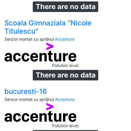
There are no data
Scoala Gimnaziala "Nicole
Titulescu"
Senzor montat cu sprijinul
Accenture
Pollution level
:
There are no data
bucuresti-16
Senzor montat cu sprijinul
Accenture
Pollution level
: